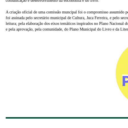
comunicação e desenvolvimento da enconomia e do livro.
A criação oficial de uma comissão muncipal foi o compromisso assumido pe
foi assinada pelo secretário municipal de Cultura, Juca Ferreira, e pelo se
leitura; pela elaboração dos eixos temáticos inspirados no Plano Nacional do
e pela aprovação, pela comunidade, do Plano Municipal do Livro e da Liter